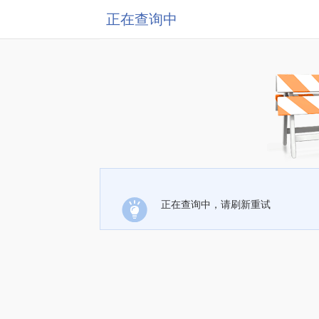
正在查询中
正在查询中，请刷新重试