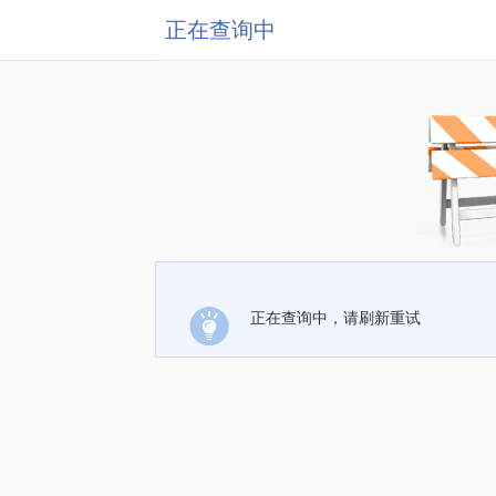
正在查询中
正在查询中，请刷新重试