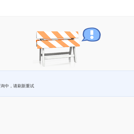
查询中，请刷新重试