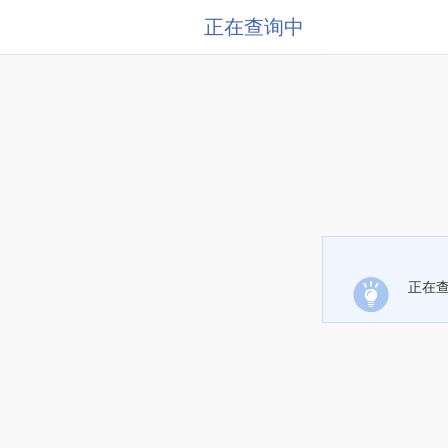
正在查询中
正在