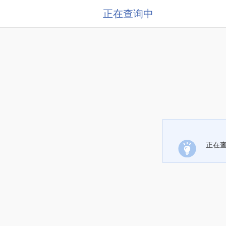
正在查询中
正在