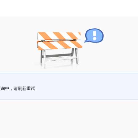
查询中，请刷新重试