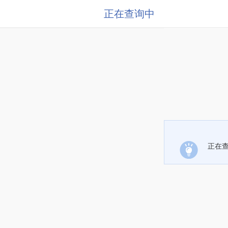
正在查询中
正在