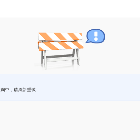
查询中，请刷新重试