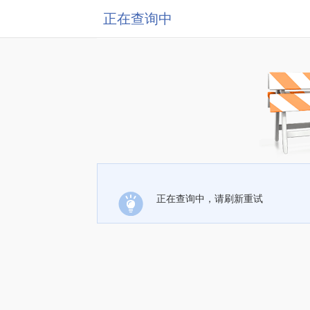
正在查询中
正在查询中，请刷新重试