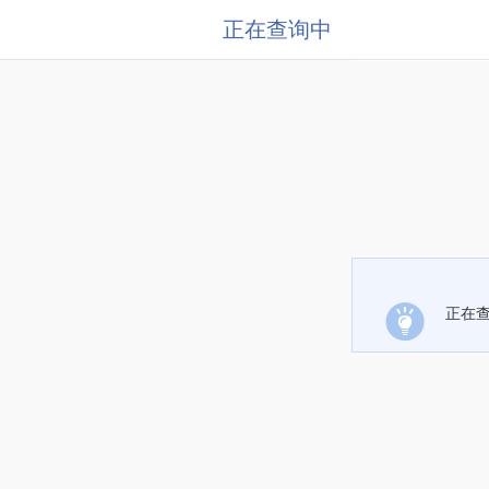
正在查询中
正在