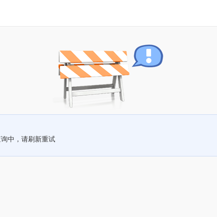
查询中，请刷新重试