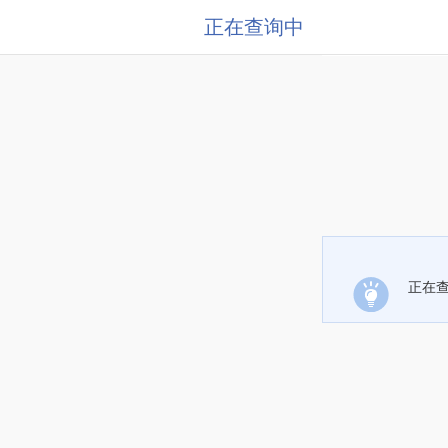
正在查询中
正在