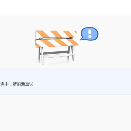
查询中，请刷新重试