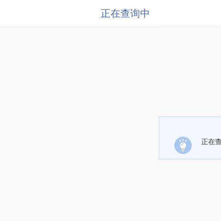
正在查询中
正在