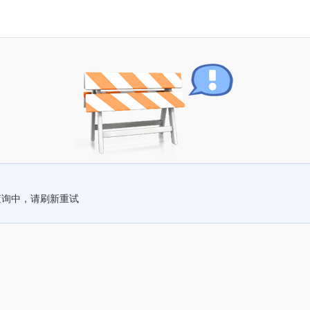
查询中，请刷新重试