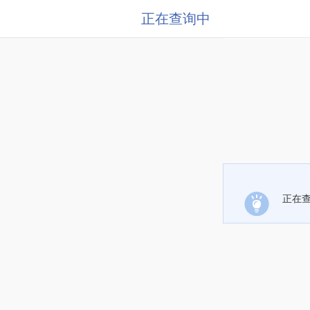
正在查询中
正在