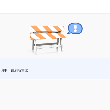
查询中，请刷新重试