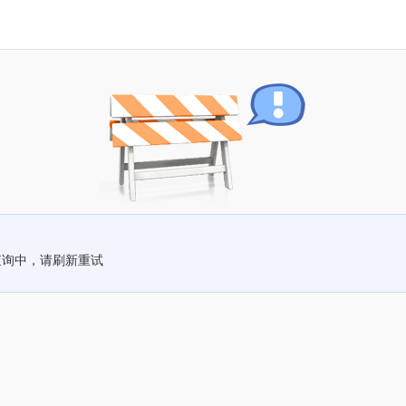
查询中，请刷新重试