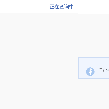
正在查询中
正在