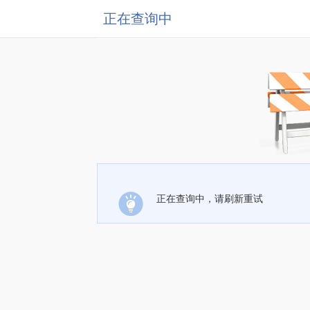
正在查询中
正在查询中，请刷新重试