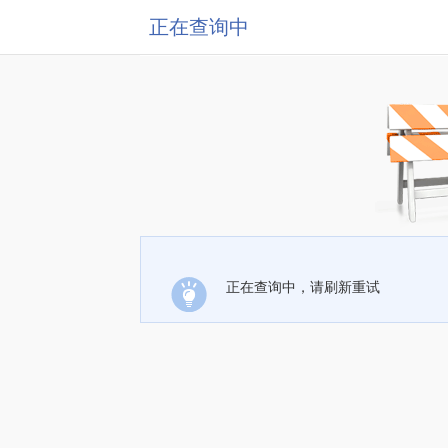
正在查询中
正在查询中，请刷新重试