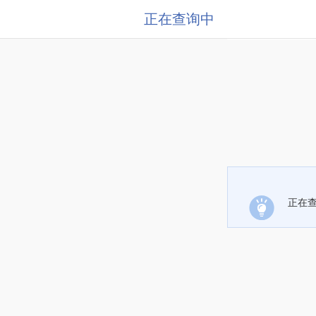
正在查询中
正在