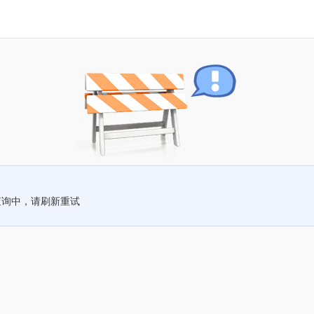
查询中，请刷新重试