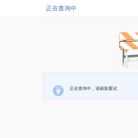
正在查询中
正在查询中，请刷新重试