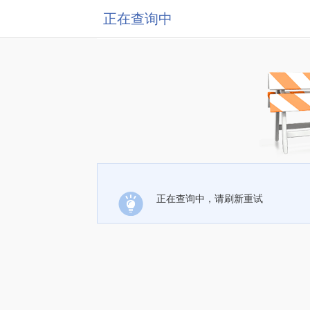
正在查询中
正在查询中，请刷新重试