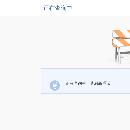
正在查询中
正在查询中，请刷新重试